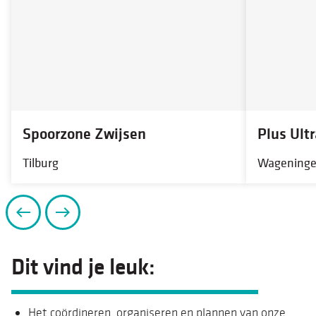
Spoorzone Zwijsen
Plus Ultr
Tilburg
Wagening
Dit vind je leuk:
Het coördineren, organiseren en plannen van onze