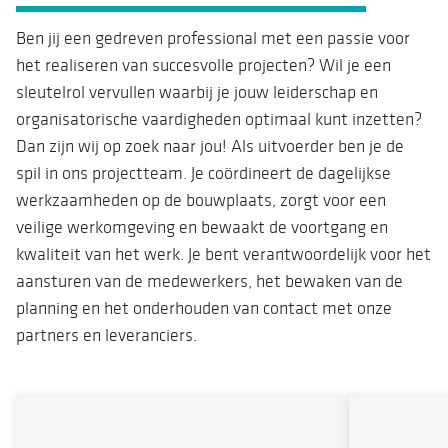
Ben jij een gedreven professional met een passie voor
het realiseren van succesvolle projecten? Wil je een
sleutelrol vervullen waarbij je jouw leiderschap en
organisatorische vaardigheden optimaal kunt inzetten?
Dan zijn wij op zoek naar jou! Als uitvoerder ben je de
spil in ons projectteam. Je coördineert de dagelijkse
werkzaamheden op de bouwplaats, zorgt voor een
veilige werkomgeving en bewaakt de voortgang en
kwaliteit van het werk. Je bent verantwoordelijk voor het
aansturen van de medewerkers, het bewaken van de
planning en het onderhouden van contact met onze
partners en leveranciers.