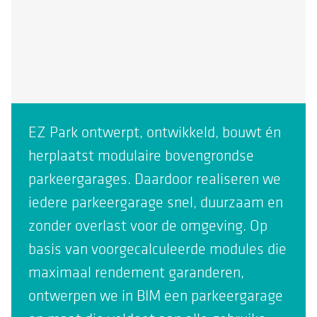
EZ Park ontwerpt, ontwikkeld, bouwt én
herplaatst modulaire bovengrondse
parkeergarages. Daardoor realiseren we
iedere parkeergarage snel, duurzaam en
zonder overlast voor de omgeving. Op
basis van voorgecalculeerde modules die
maximaal rendement garanderen,
ontwerpen we in BIM een parkeergarage