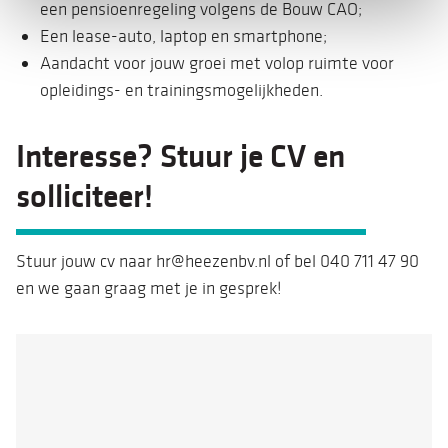
een pensioenregeling volgens de Bouw CAO;
Een lease-auto, laptop en smartphone;
Aandacht voor jouw groei met volop ruimte voor
opleidings- en trainingsmogelijkheden.
Interesse? Stuur je CV en
solliciteer!
Stuur jouw cv naar hr@heezenbv.nl of bel 040 711 47 90
en we gaan graag met je in gesprek!